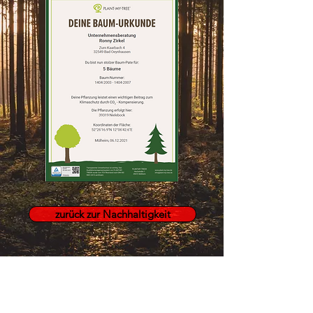
zurück zur Nachhaltigkeit
Startseite