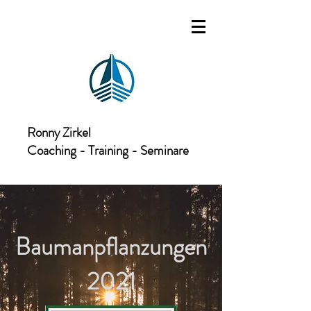
Ronny Zirkel
Coaching - Training - Seminare
Baumanpflanzungen
2021